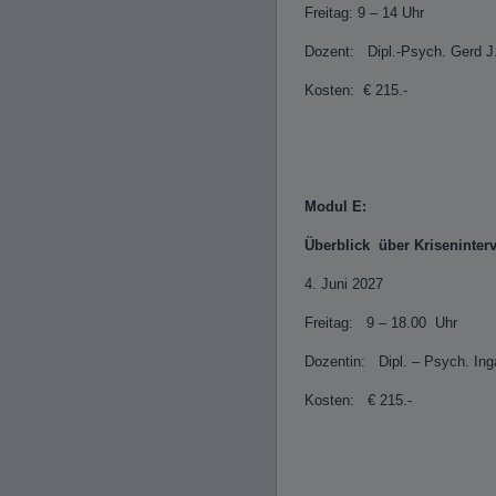
Freitag: 9 – 14 Uhr
Dozent: Dipl.-Psych. Gerd J
Kosten: € 215.-
Modul E:
Überblick über Kriseninte
4. Juni 2027
Freitag: 9 – 18.0
Dozentin: Dipl. – Psych. Ing
Kosten: € 215.-