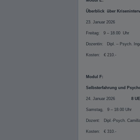
Modul E:
Überblick über Krisenin
23. Januar 2026
Freitag: 9 – 18.0
Dozentin: Dipl. – Psych. Ing
Kosten: € 210.-
Modul F:
Selbsterfahrung und Psych
24. Januar 2026
8 U
Samstag, 9 – 18.00 Uhr
Dozent: Dipl.-Psych. Camilla
Kosten: € 310.-