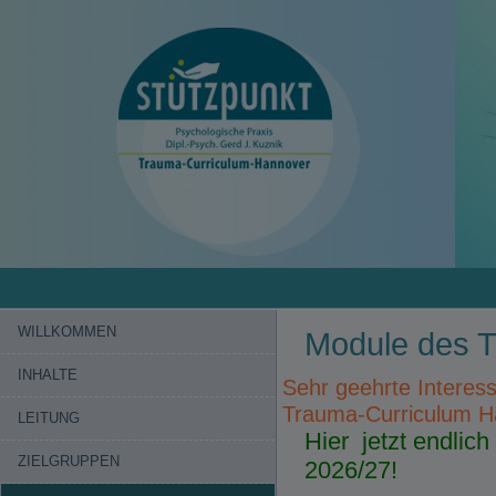
WILLKOMMEN
Module des 
INHALTE
Sehr geehrte Interess
Trauma-Curriculum H
LEITUNG
Hier jetzt endlich
ZIELGRUPPEN
2026/27!