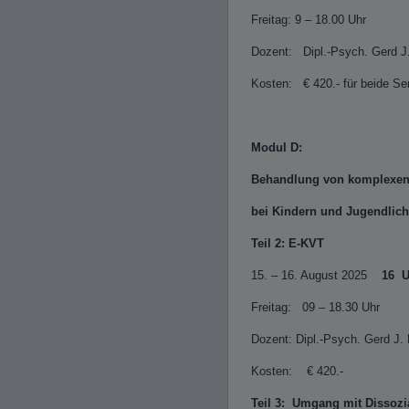
Freitag: 9 – 18.00 Uhr
Dozent: Dipl.-Psych. Gerd J
Kosten: € 420.- für beide S
Modul D:
Behandlung von komplexen
bei Kindern und Jugendlic
Teil 2: E-KVT
15. – 16. August 2025
16 
Freitag: 09 – 18.30 Uhr
Dozent: Dipl.-Psych. Gerd J.
Kosten: € 420.-
Teil 3: Umgang mit Disso