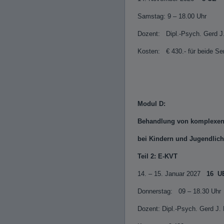
Samstag: 9 – 18.00 Uhr
Dozent: Dipl.-Psych. Gerd J
Kosten: € 430.- für beide S
Modul D:
Behandlung von komplexen
bei Kindern und Jugendlic
Teil 2: E-KVT
14. – 15. Januar 2027
16 U
Donnerstag: 09 – 18.30 
Dozent: Dipl.-Psych. Gerd J.