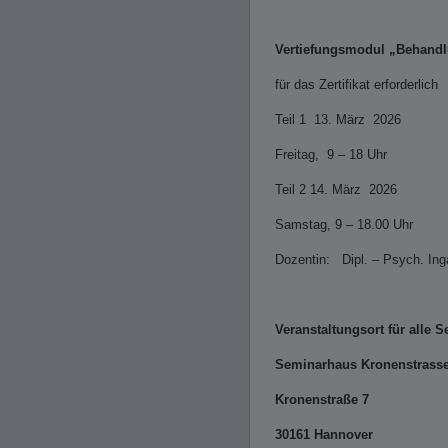
Vertiefungsmodul „Behandl
für das Zertifikat erfo
Teil 1 13. März 2026
Freitag, 9 – 18 Uhr
Teil 2 14. März 2026
Samstag, 9 – 18.00 Uhr
Dozentin: Dipl. – Psych. Ing
Veranstaltungsort für alle 
Seminarhaus Kronenstrass
Kronenstraße 7
30161 Hannover