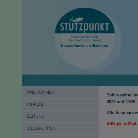
WILLKOMMEN
Sehr geehrte In
2023 und 2024!
INHALTE
Alle Seminare w
LEITUNG
Bitte per E-Mai
ZIELGRUPPEN